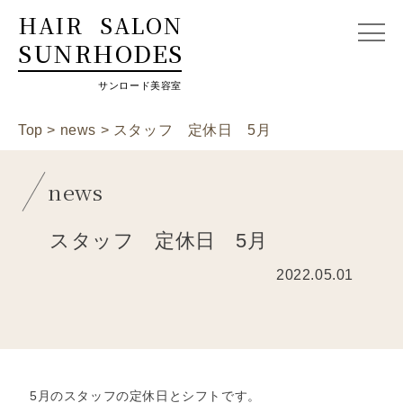
HAIR
SALON
SUNRHODES
サンロード美容室
Top
>
news
>
スタッフ 定休日 5月
news
スタッフ 定休日 5月
2022.05.01
5月のスタッフの定休日とシフトです。