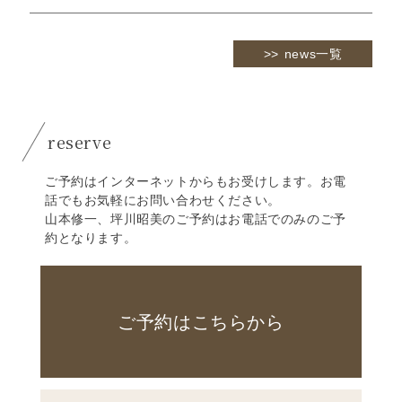
news一覧
reserve
ご予約はインターネットからもお受けします。お電
話でもお気軽にお問い合わせください。
山本修一、坪川昭美のご予約はお電話でのみのご予
約となります。
ご予約はこちらから