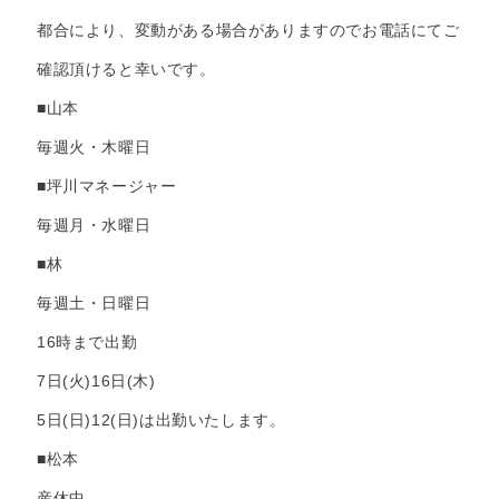
都合により、変動がある場合がありますのでお電話にてご
確認頂けると幸いです。
■山本
毎週火・木曜日
■坪川マネージャー
毎週月・水曜日
■林
毎週土・日曜日
16時まで出勤
7日(火)16日(木)
5日(日)12(日)は出勤いたします。
■松本
産休中