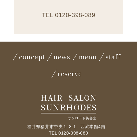
TEL 0120-398-089
concept
news
menu
staff
reserve
HAIR
SALON
SUNRHODES
サンロード美容室
福井県福井市中央１-8-1 西武本館4階
TEL 0120-398-089