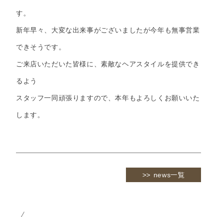
す。
新年早々、大変な出来事がございましたが今年も無事営業
できそうです。
ご来店いただいた皆様に、素敵なヘアスタイルを提供でき
るよう
スタッフ一同頑張りますので、本年もよろしくお願いいた
します。
news一覧