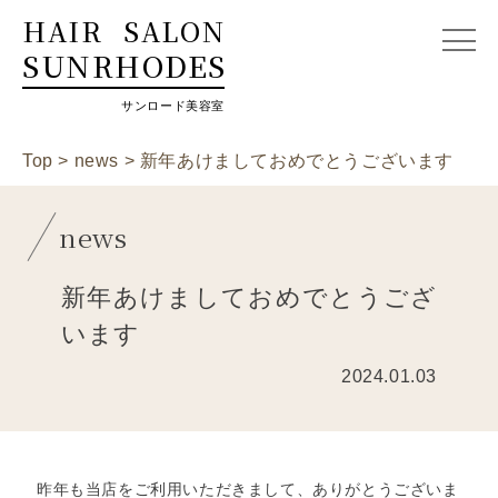
HAIR
SALON
SUNRHODES
サンロード美容室
Top
>
news
>
新年あけましておめでとうございます
news
新年あけましておめでとうござ
います
2024.01.03
昨年も当店をご利用いただきまして、ありがとうございま