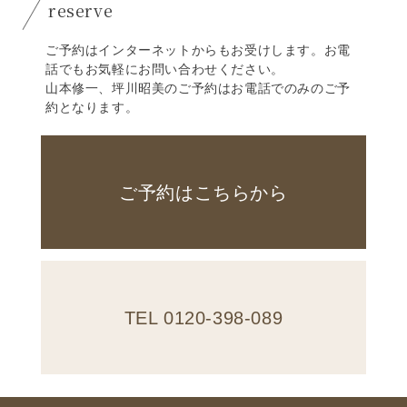
reserve
ご予約はインターネットからもお受けします。お電
話でもお気軽にお問い合わせください。
山本修一、坪川昭美のご予約はお電話でのみのご予
約となります。
ご予約はこちらから
TEL 0120-398-089